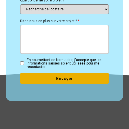
Que concerne votre projet ?
*
Dites-nous en plus sur votre projet ?
*
En soumettant ce formulaire, j'accepte que les
informations saisies soient utilisées pour me
recontacter.
Envoyer