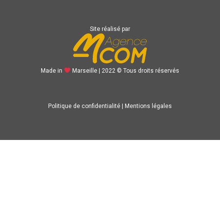
Site réalisé par
Made in
Marseille | 2022 © Tous droits réservés
Politique de confidentialité
|
Mentions légales