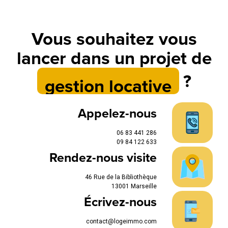
Vous souhaitez vous
lancer dans un projet de
?
gestion locative
Appelez-nous
06 83 441 286
09 84 122 633
Rendez-nous visite
46 Rue de la Bibliothèque
13001 Marseille
Écrivez-nous
contact@logeimmo.com