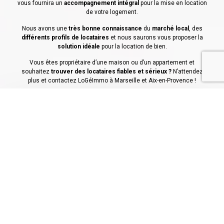
vous fournira un
accompagnement intégral
pour la mise en location
de votre logement.
Nous avons une
très bonne connaissance
du
marché local
, des
différents profils de locataires
et nous saurons vous proposer la
solution idéale
pour la location de bien.
Vous êtes propriétaire d’une maison ou d’un appartement et
souhaitez
trouver des locataires fiables et sérieux ?
N’attendez
plus et contactez LoGéImmo à Marseille et Aix-en-Provence !
Mettez votre bien en location