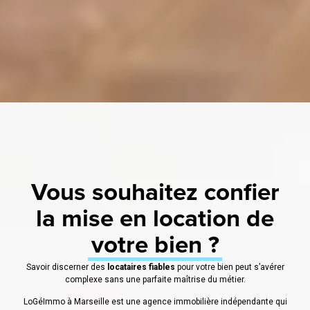
Vous souhaitez confier
la mise en location de
votre bien ?
Savoir discerner des
locataires fiables
pour votre bien peut s’avérer
complexe sans une parfaite maîtrise du métier.
LoGéImmo à Marseille est une agence immobilière indépendante qui