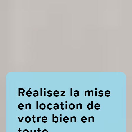
Réalisez la mise
en location de
votre bien en
toute