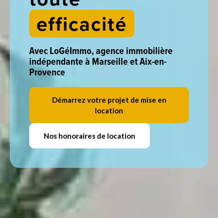
simplicité
Avec LoGéImmo, agence immobilière
indépendante à Marseille et Aix-en-
Provence
Démarrez votre projet de mise en
location
Nos honoraires de location